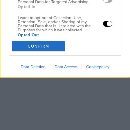
Personal Data for Targeted Advertising.
Opted In
I want to opt-out of Collection, Use,
Retention, Sale, and/or Sharing of my
Personal Data that Is Unrelated with the
Purposes for which it was collected.
Opted Out
CONFIRM
Data Deletion
Data Access
Cookiepolicy