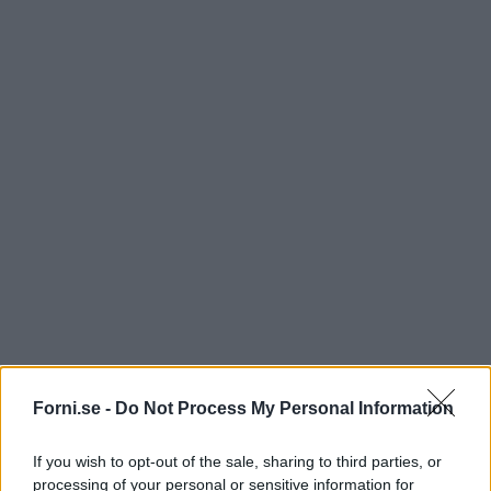
Forni.se -
Do Not Process My Personal Information
If you wish to opt-out of the sale, sharing to third parties, or
processing of your personal or sensitive information for