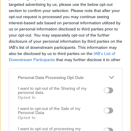
targeted advertising by us, please use the below opt-out
section to confirm your selection. Please note that after your
opt-out request is processed you may continue seeing
interest-based ads based on personal information utilized by
us or personal information disclosed to third parties prior to
your opt-out. You may separately opt-out of the further
disclosure of your personal information by third parties on the
IAB’s list of downstream participants. This information may
also be disclosed by us to third parties on the
IAB’s List of
Downstream Participants
that may further disclose it to other
third parties.
Personal Data Processing Opt Outs
I want to opt-out of the Sharing of my
personal data.
Opted In
I want to opt-out of the Sale of my
Personal Data.
Opted In
I want to opt-out of processing my