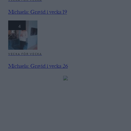
Michaela: Gravid i vecka 19
4
VECKA FÖR VECKA
Michaela: Gravid i vecka 26