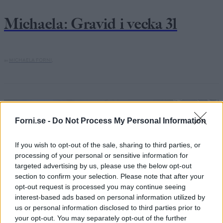
Michaela: Gravid i vecka 31
av
MICHAELA FORNI,
Forni.se -
Do Not Process My Personal Information
If you wish to opt-out of the sale, sharing to third parties, or
processing of your personal or sensitive information for
targeted advertising by us, please use the below opt-out
section to confirm your selection. Please note that after your
opt-out request is processed you may continue seeing
interest-based ads based on personal information utilized by
us or personal information disclosed to third parties prior to
your opt-out. You may separately opt-out of the further