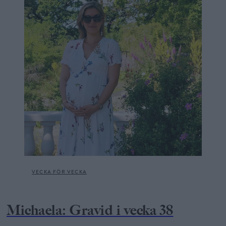
VECKA FÖR VECKA
Michaela: Gravid i vecka 38