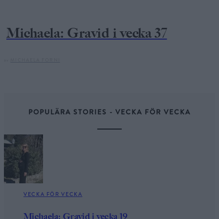
Michaela: Gravid i vecka 37
av
MICHAELA FORNI
POPULÄRA STORIES - VECKA FÖR VECKA
VECKA FÖR VECKA
Michaela: Gravid i vecka 19