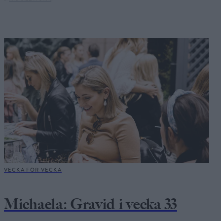
VECKA FÖR VECKA
Michaela: Gravid i vecka 33