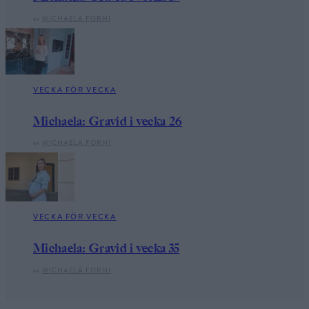
av
MICHAELA FORNI
VECKA FÖR VECKA
Michaela: Gravid i vecka 26
av
MICHAELA FORNI
VECKA FÖR VECKA
Michaela: Gravid i vecka 35
av
MICHAELA FORNI