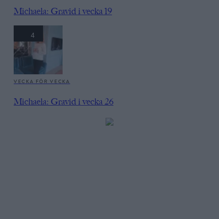
Michaela: Gravid i vecka 19
4
VECKA FÖR VECKA
Michaela: Gravid i vecka 26