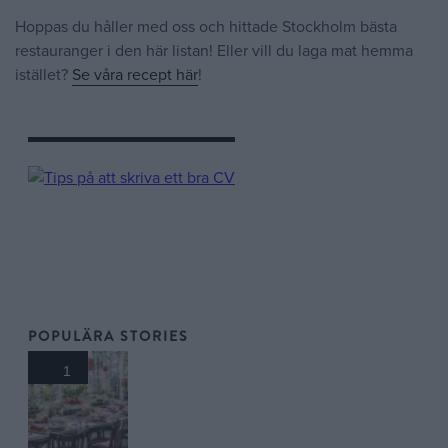
Hoppas du håller med oss och hittade Stockholm bästa
restauranger i den här listan! Eller vill du laga mat hemma
istället?
Se våra recept här
!
POPULÄRA STORIES
1