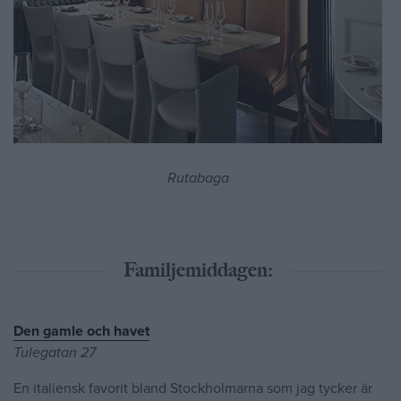
Rutabaga
Familjemiddagen:
Den gamle och havet
Tulegatan 27
En italiensk favorit bland Stockholmarna som jag tycker är