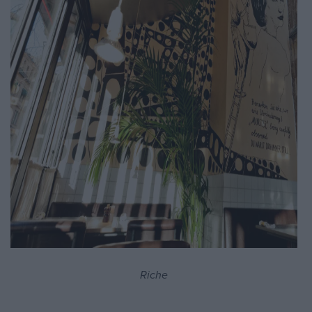
Riche