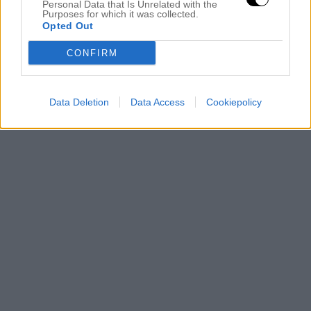
Personal Data that Is Unrelated with the
Purposes for which it was collected.
Opted Out
CONFIRM
Data Deletion
Data Access
Cookiepolicy