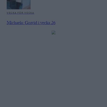
VECKA FÖR VECKA
Michaela: Gravid i vecka 26