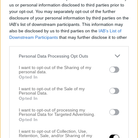
us or personal information disclosed to third parties prior to
your opt-out. You may separately opt-out of the further
disclosure of your personal information by third parties on the
IAB’s list of downstream participants. This information may
also be disclosed by us to third parties on the
IAB’s List of
Downstream Participants
that may further disclose it to other
third parties.
Personal Data Processing Opt Outs
I want to opt-out of the Sharing of my
personal data.
Opted In
I want to opt-out of the Sale of my
Personal Data.
Opted In
I want to opt-out of processing my
Personal Data for Targeted Advertising.
Opted In
I want to opt-out of Collection, Use,
Retention, Sale, and/or Sharing of my