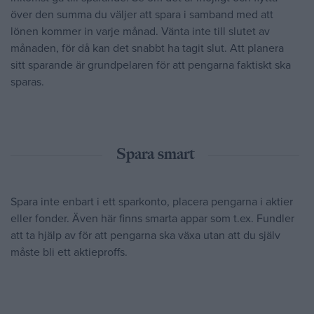
över den summa du väljer att spara i samband med att
lönen kommer in varje månad. Vänta inte till slutet av
månaden, för då kan det snabbt ha tagit slut. Att planera
sitt sparande är grundpelaren för att pengarna faktiskt ska
sparas.
Spara smart
Spara inte enbart i ett sparkonto, placera pengarna i aktier
eller fonder. Även här finns smarta appar som t.ex. Fundler
att ta hjälp av för att pengarna ska växa utan att du själv
måste bli ett aktieproffs.