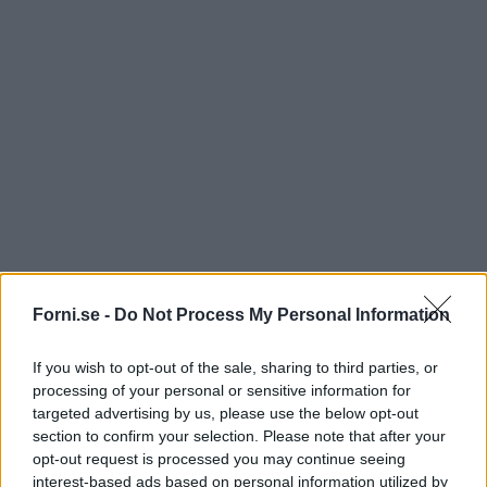
Forni.se -
Do Not Process My Personal Information
If you wish to opt-out of the sale, sharing to third parties, or
processing of your personal or sensitive information for
targeted advertising by us, please use the below opt-out
section to confirm your selection. Please note that after your
opt-out request is processed you may continue seeing
interest-based ads based on personal information utilized by