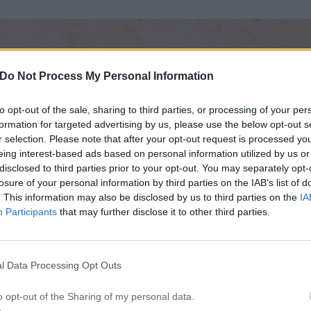
Do Not Process My Personal Information
to opt-out of the sale, sharing to third parties, or processing of your per
formation for targeted advertising by us, please use the below opt-out s
r selection. Please note that after your opt-out request is processed y
eing interest-based ads based on personal information utilized by us or
disclosed to third parties prior to your opt-out. You may separately opt-
losure of your personal information by third parties on the IAB’s list of
. This information may also be disclosed by us to third parties on the
IA
Participants
that may further disclose it to other third parties.
l Data Processing Opt Outs
o opt-out of the Sharing of my personal data.