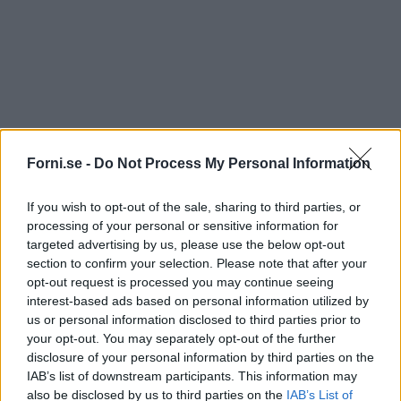
Forni.se -
Do Not Process My Personal Information
If you wish to opt-out of the sale, sharing to third parties, or
processing of your personal or sensitive information for
targeted advertising by us, please use the below opt-out
section to confirm your selection. Please note that after your
opt-out request is processed you may continue seeing
interest-based ads based on personal information utilized by
us or personal information disclosed to third parties prior to
your opt-out. You may separately opt-out of the further
disclosure of your personal information by third parties on the
IAB’s list of downstream participants. This information may
also be disclosed by us to third parties on the
IAB’s List of