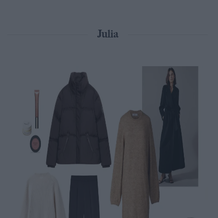
Julia