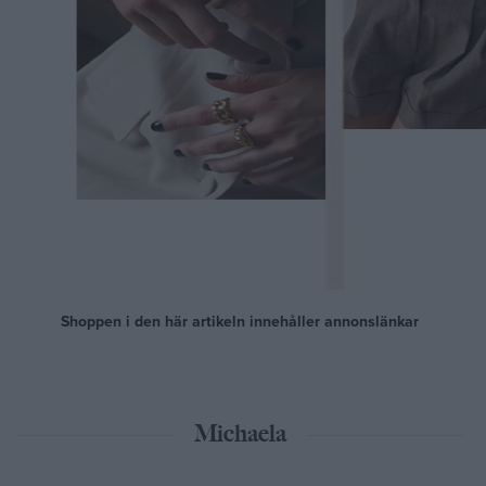
Shoppen i den här artikeln innehåller annonslänkar
Michaela