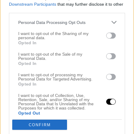
Downstream Participants
that may further disclose it to other
third parties.
Personal Data Processing Opt Outs
I want to opt-out of the Sharing of my
personal data.
Opted In
I want to opt-out of the Sale of my
Personal Data.
Opted In
I want to opt-out of processing my
Personal Data for Targeted Advertising.
Opted In
I want to opt-out of Collection, Use,
Retention, Sale, and/or Sharing of my
Personal Data that Is Unrelated with the
Purposes for which it was collected.
Opted Out
CONFIRM