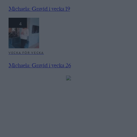
Michaela: Gravid i vecka 19
4
VECKA FÖR VECKA
Michaela: Gravid i vecka 26