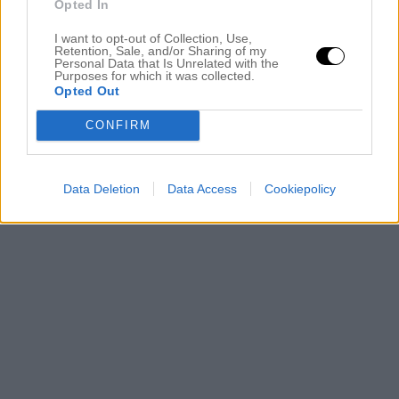
Opted In
I want to opt-out of Collection, Use,
Retention, Sale, and/or Sharing of my
Personal Data that Is Unrelated with the
Purposes for which it was collected.
Opted Out
CONFIRM
Data Deletion
Data Access
Cookiepolicy