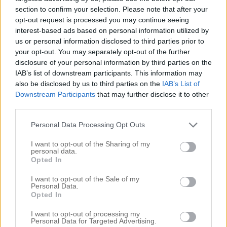
section to confirm your selection. Please note that after your
opt-out request is processed you may continue seeing
interest-based ads based on personal information utilized by
us or personal information disclosed to third parties prior to
your opt-out. You may separately opt-out of the further
disclosure of your personal information by third parties on the
IAB’s list of downstream participants. This information may
also be disclosed by us to third parties on the
IAB’s List of
Downstream Participants
that may further disclose it to other
third parties.
Personal Data Processing Opt Outs
I want to opt-out of the Sharing of my
personal data.
Opted In
I want to opt-out of the Sale of my
Personal Data.
Opted In
I want to opt-out of processing my
Personal Data for Targeted Advertising.