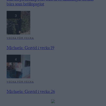
bära som bröllopsgäst
3
VECKA FÖR VECKA
Michaela: Gravid i vecka 19
4
VECKA FÖR VECKA
Michaela: Gravid i vecka 26