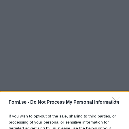
Forni.se -
Do Not Process My Personal Information
If you wish to opt-out of the sale, sharing to third parties, or
processing of your personal or sensitive information for
targeted advertising by us, please use the below opt-out