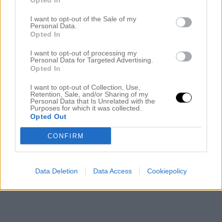
Opted In
I want to opt-out of the Sale of my
Personal Data.
Opted In
I want to opt-out of processing my
Personal Data for Targeted Advertising.
Opted In
I want to opt-out of Collection, Use,
Retention, Sale, and/or Sharing of my
Personal Data that Is Unrelated with the
Purposes for which it was collected.
Opted Out
CONFIRM
Data Deletion
Data Access
Cookiepolicy