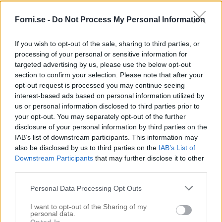
Forni.se -
Do Not Process My Personal Information
If you wish to opt-out of the sale, sharing to third parties, or
processing of your personal or sensitive information for
targeted advertising by us, please use the below opt-out
section to confirm your selection. Please note that after your
opt-out request is processed you may continue seeing
interest-based ads based on personal information utilized by
us or personal information disclosed to third parties prior to
your opt-out. You may separately opt-out of the further
disclosure of your personal information by third parties on the
IAB’s list of downstream participants. This information may
also be disclosed by us to third parties on the
IAB’s List of
Downstream Participants
that may further disclose it to other
third parties.
Personal Data Processing Opt Outs
I want to opt-out of the Sharing of my
personal data.