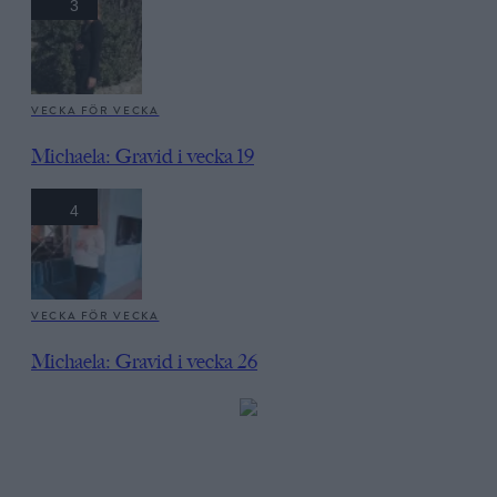
3
VECKA FÖR VECKA
Michaela: Gravid i vecka 19
4
VECKA FÖR VECKA
Michaela: Gravid i vecka 26