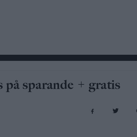
s på sparande + gratis