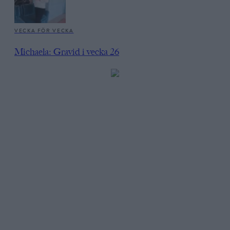
VECKA FÖR VECKA
Michaela: Gravid i vecka 26