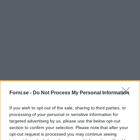
Forni.se -
Do Not Process My Personal Information
If you wish to opt-out of the sale, sharing to third parties, or
processing of your personal or sensitive information for
targeted advertising by us, please use the below opt-out
section to confirm your selection. Please note that after your
opt-out request is processed you may continue seeing