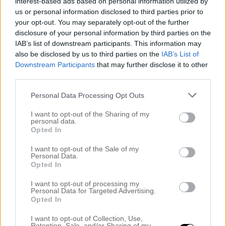
interest-based ads based on personal information utilized by
us or personal information disclosed to third parties prior to
your opt-out. You may separately opt-out of the further
disclosure of your personal information by third parties on the
IAB’s list of downstream participants. This information may
also be disclosed by us to third parties on the
IAB’s List of
Downstream Participants
that may further disclose it to other
third parties.
Personal Data Processing Opt Outs
I want to opt-out of the Sharing of my
personal data.
Opted In
I want to opt-out of the Sale of my
Personal Data.
Opted In
I want to opt-out of processing my
Personal Data for Targeted Advertising.
Opted In
I want to opt-out of Collection, Use,
Retention, Sale, and/or Sharing of my